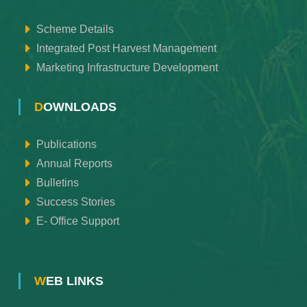
Scheme Details
Integrated Post Harvest Management
Marketing Infrastructure Development
DOWNLOADS
Publications
Annual Reports
Bulletins
Success Stories
E- Office Support
WEB LINKS