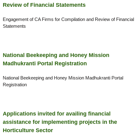
Review of Financial Statements
Engagement of CA Firms for Compilation and Review of Financial
Statements
National Beekeeping and Honey Mission
Madhukranti Portal Registration
National Beekeeping and Honey Mission Madhukranti Portal
Registration
Applications invited for availing financial
assistance for implementing projects in the
Horticulture Sector