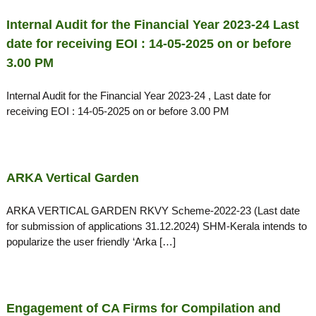
Internal Audit for the Financial Year 2023-24 Last
date for receiving EOI : 14-05-2025 on or before
3.00 PM
Internal Audit for the Financial Year 2023-24 , Last date for
receiving EOI : 14-05-2025 on or before 3.00 PM
ARKA Vertical Garden
ARKA VERTICAL GARDEN RKVY Scheme-2022-23 (Last date
for submission of applications 31.12.2024) SHM-Kerala intends to
popularize the user friendly ‘Arka […]
Engagement of CA Firms for Compilation and